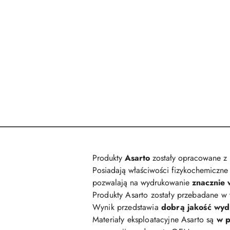
Produkty
Asarto
zostały opracowane z
Posiadają właściwości fizykochemiczne 
pozwalają na wydrukowanie
znacznie 
Produkty Asarto zostały przebadane w
Wynik przedstawia
dobrą jakość wy
Materiały eksploatacyjne Asarto są
w p