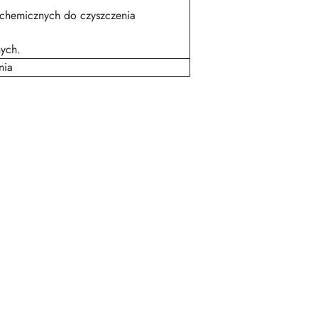
 chemicznych do czyszczenia
ych.
nia