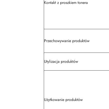
Kontakt z proszkiem tonera
Przechowywanie produktów
Utylizacja produktów
Użytkowanie produktów