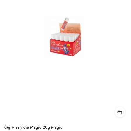
Klej w sztyfcie Magic 20g Magic