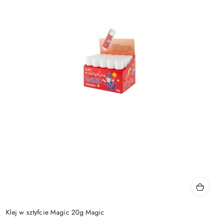
Klej w sztyfcie Magic 20g Magic