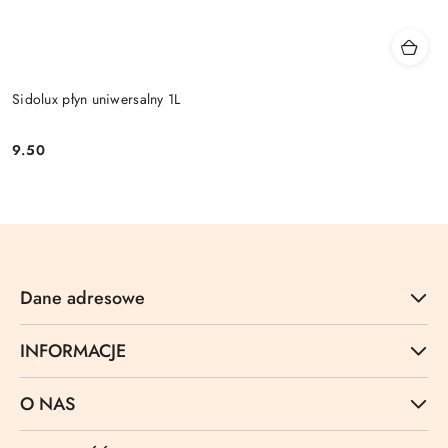
Sidolux płyn uniwersalny 1L
9.50
Cena:
Dane adresowe
INFORMACJE
O NAS