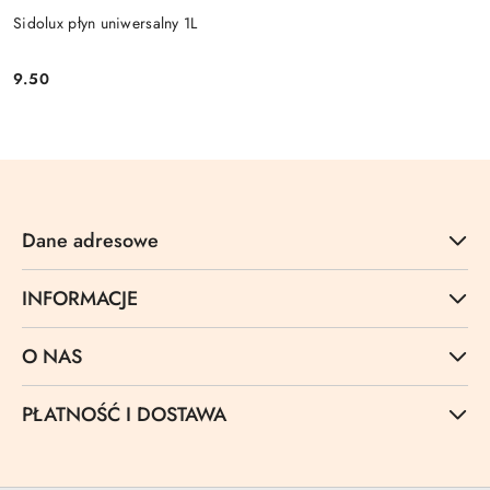
Sidolux płyn uniwersalny 1L
9.50
Cena:
Dane adresowe
INFORMACJE
O NAS
PŁATNOŚĆ I DOSTAWA