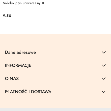
Sidolux płyn uniwersalny 1L
9.50
Cena:
Dane adresowe
INFORMACJE
O NAS
PŁATNOŚĆ I DOSTAWA