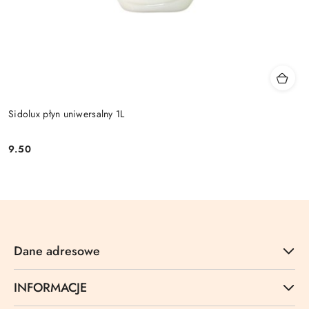
Sidolux płyn uniwersalny 1L
9.50
Cena:
Dane adresowe
INFORMACJE