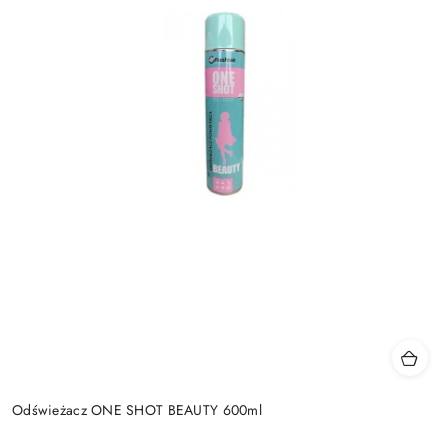
Odświeżacz ONE SHOT BEAUTY 600ml