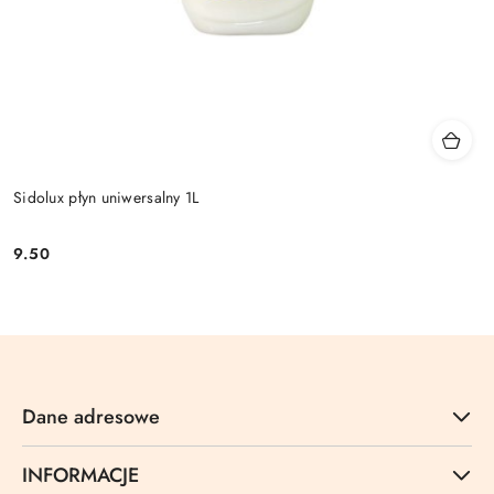
Sidolux płyn uniwersalny 1L
9.50
Cena:
Dane adresowe
INFORMACJE