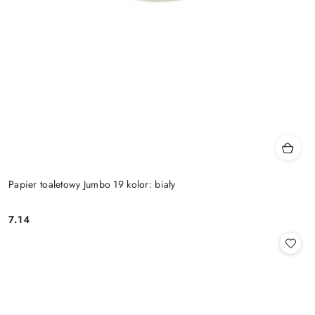
Papier toaletowy Jumbo 19 kolor: biały
7.14
Cena: