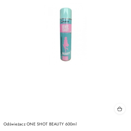
Odświeżacz ONE SHOT BEAUTY 600ml