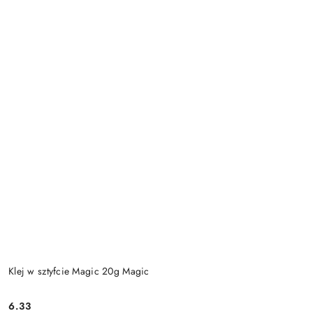
Klej w sztyfcie Magic 20g Magic
6.33