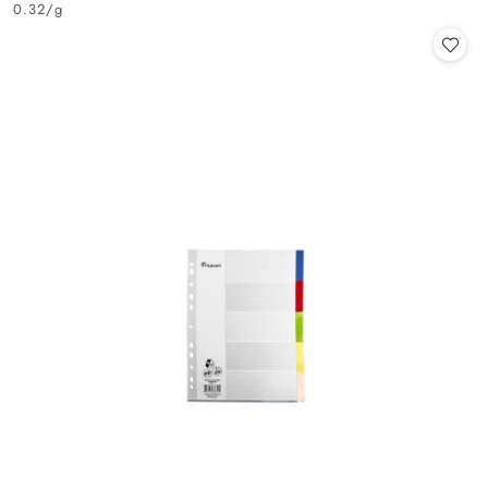
0.32
/
g