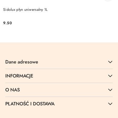
Sidolux płyn uniwersalny 1L
9.50
Cena:
Dane adresowe
INFORMACJE
O NAS
PŁATNOŚĆ I DOSTAWA