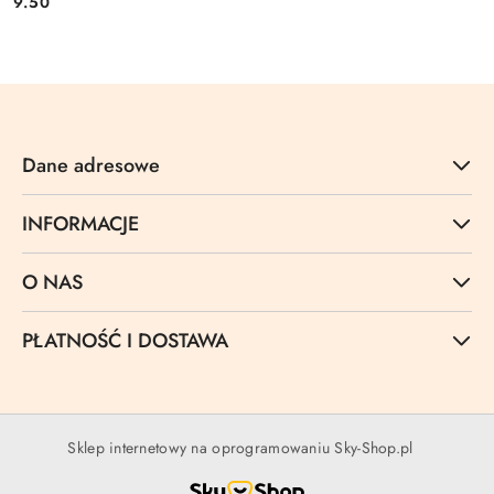
9.50
Cena:
Dane adresowe
INFORMACJE
O NAS
PŁATNOŚĆ I DOSTAWA
Sklep internetowy na oprogramowaniu Sky-Shop.pl