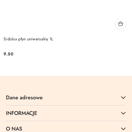
Sidolux płyn uniwersalny 1L
9.50
Cena:
Dane adresowe
INFORMACJE
O NAS