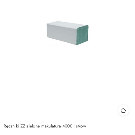
Ręczniki ZZ zielone makulatura 4000 listków