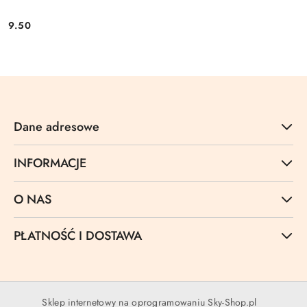
9.50
Cena:
Dane adresowe
INFORMACJE
O NAS
PŁATNOŚĆ I DOSTAWA
Sklep internetowy na oprogramowaniu Sky-Shop.pl