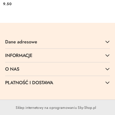
9.50
Cena:
Dane adresowe
INFORMACJE
O NAS
PŁATNOŚĆ I DOSTAWA
Sklep internetowy na oprogramowaniu Sky-Shop.pl