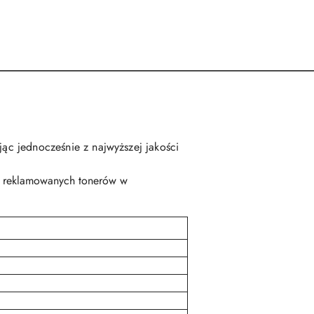
jąc jednocześnie z najwyższej jakości
ie reklamowanych tonerów w