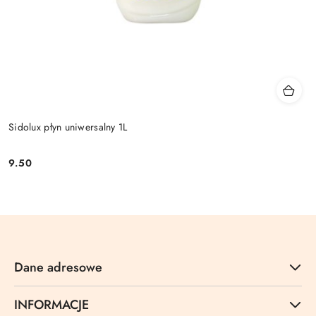
Sidolux płyn uniwersalny 1L
9.50
Cena:
Dane adresowe
INFORMACJE