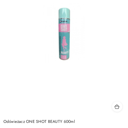
Odświeżacz ONE SHOT BEAUTY 600ml