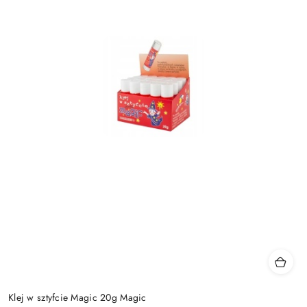
Klej w sztyfcie Magic 20g Magic