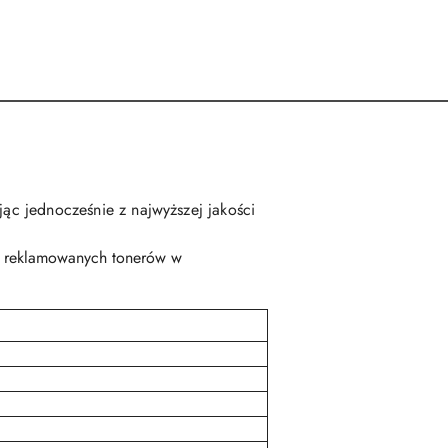
jąc jednocześnie z najwyższej jakości
ie reklamowanych tonerów w