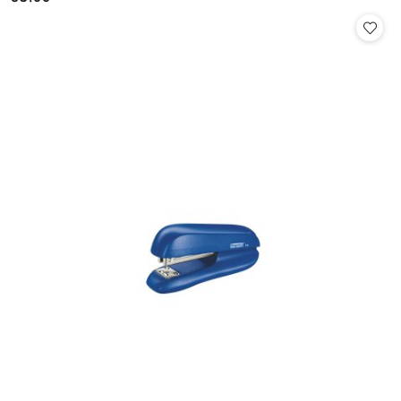
Cena: