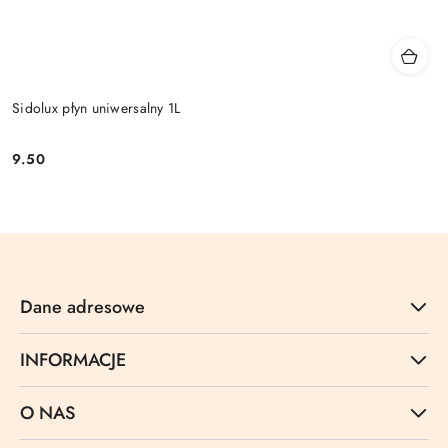
Sidolux płyn uniwersalny 1L
9.50
Cena:
Dane adresowe
INFORMACJE
O NAS