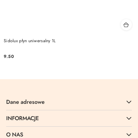
Sidolux płyn uniwersalny 1L
9.50
Cena:
Dane adresowe
INFORMACJE
O NAS