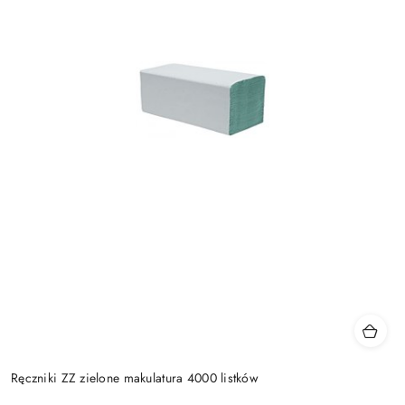
Ręczniki ZZ zielone makulatura 4000 listków