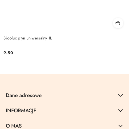
Sidolux płyn uniwersalny 1L
9.50
Cena:
Dane adresowe
INFORMACJE
O NAS