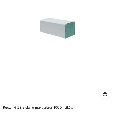
Ręczniki ZZ zielone makulatura 4000 listków