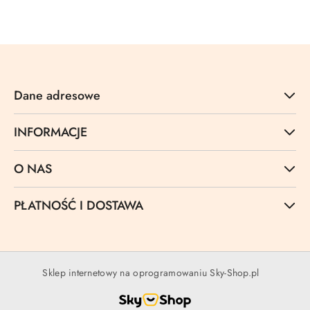
Cena:
Dane adresowe
INFORMACJE
O NAS
PŁATNOŚĆ I DOSTAWA
Sklep internetowy na oprogramowaniu Sky-Shop.pl