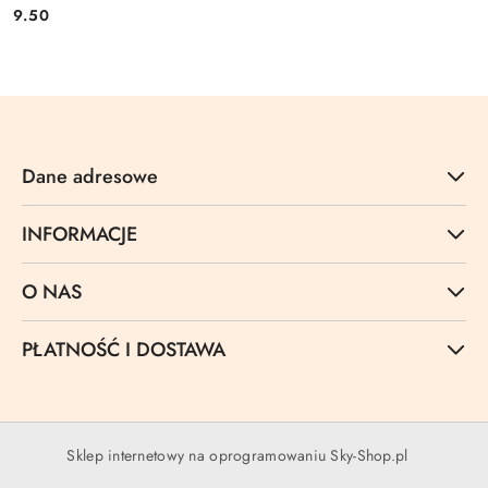
9.50
Cena:
Dane adresowe
INFORMACJE
O NAS
PŁATNOŚĆ I DOSTAWA
Sklep internetowy na oprogramowaniu Sky-Shop.pl