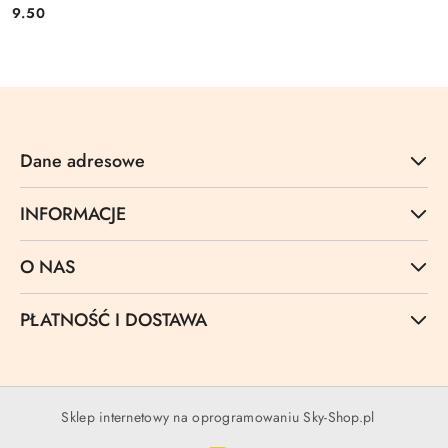
9.50
Cena:
Dane adresowe
INFORMACJE
O NAS
PŁATNOŚĆ I DOSTAWA
Sklep internetowy na oprogramowaniu Sky-Shop.pl