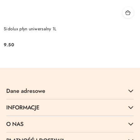
Sidolux płyn uniwersalny 1L
9.50
Cena:
Dane adresowe
INFORMACJE
O NAS