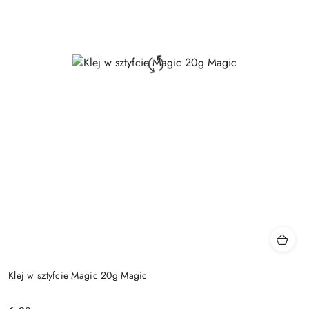
Klej w sztyfcie Magic 20g Magic