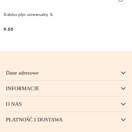
Sidolux płyn uniwersalny 1L
9.50
Cena:
Dane adresowe
INFORMACJE
O NAS
PŁATNOŚĆ I DOSTAWA