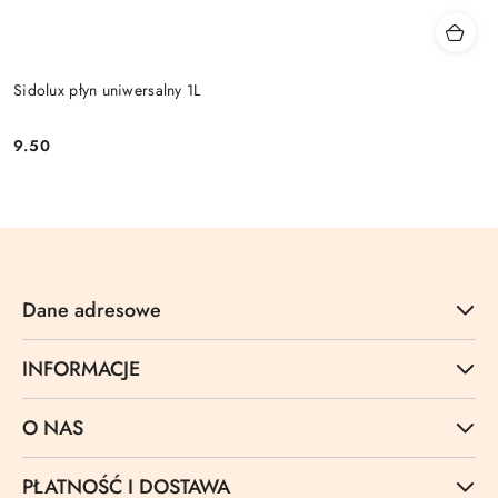
Sidolux płyn uniwersalny 1L
9.50
Cena:
Dane adresowe
INFORMACJE
O NAS
PŁATNOŚĆ I DOSTAWA