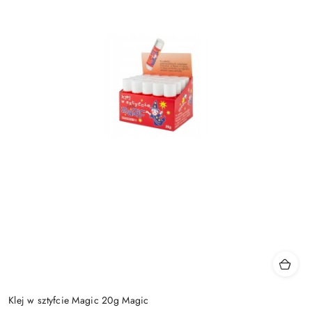
Klej w sztyfcie Magic 20g Magic