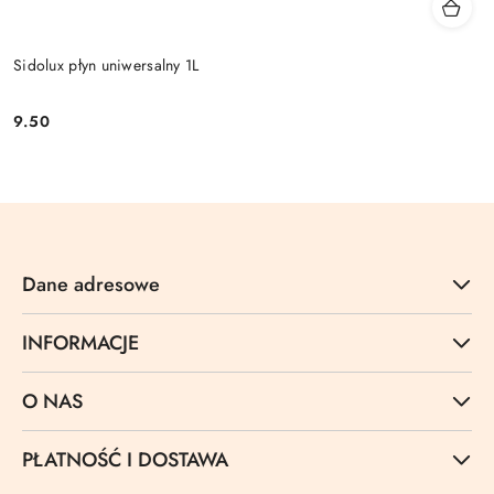
Sidolux płyn uniwersalny 1L
9.50
Cena:
Dane adresowe
INFORMACJE
O NAS
PŁATNOŚĆ I DOSTAWA