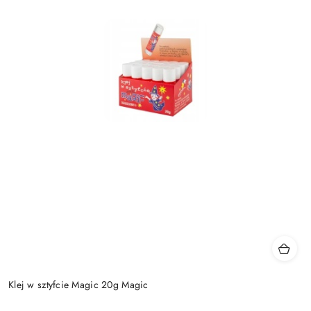
Klej w sztyfcie Magic 20g Magic