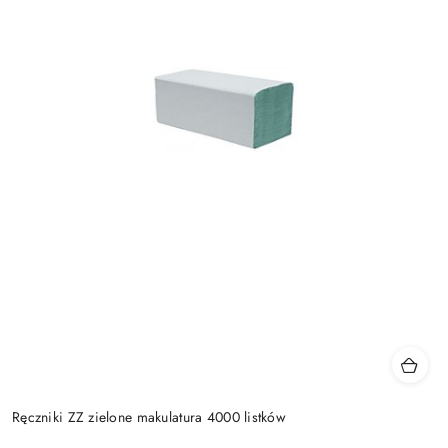
Ręczniki ZZ zielone makulatura 4000 listków