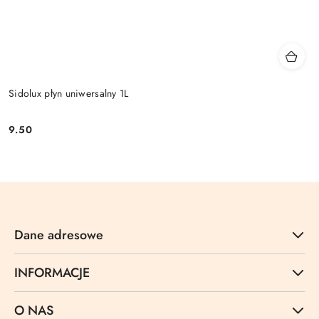
Sidolux płyn uniwersalny 1L
9.50
Cena:
Dane adresowe
INFORMACJE
O NAS