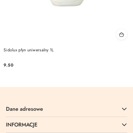
Sidolux płyn uniwersalny 1L
9.50
Cena:
Dane adresowe
INFORMACJE