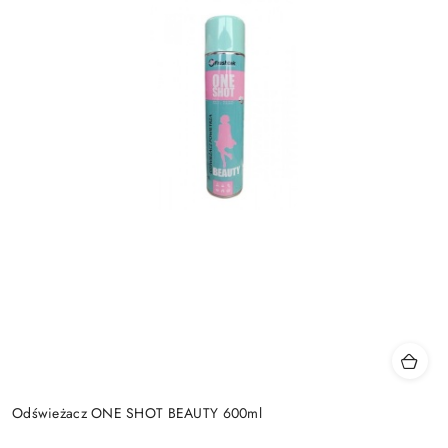
Odświeżacz ONE SHOT BEAUTY 600ml