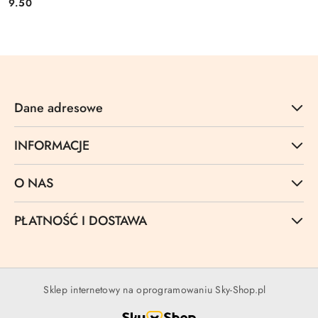
9.50
Cena:
Dane adresowe
INFORMACJE
O NAS
PŁATNOŚĆ I DOSTAWA
Sklep internetowy na oprogramowaniu Sky-Shop.pl