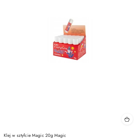
Klej w sztyfcie Magic 20g Magic