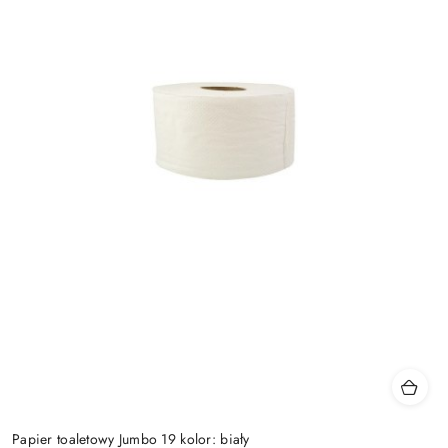
Papier toaletowy Jumbo 19 kolor: biały