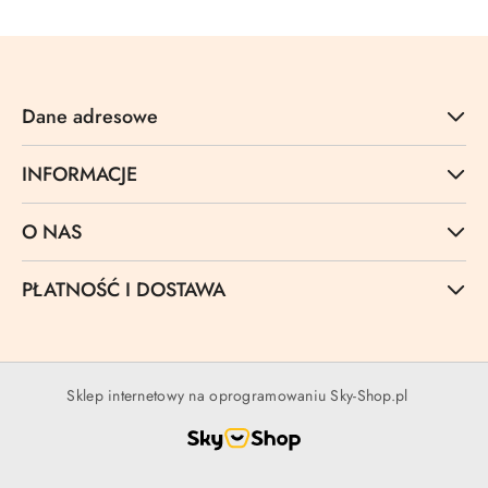
Dane adresowe
INFORMACJE
O NAS
PŁATNOŚĆ I DOSTAWA
Sklep internetowy na oprogramowaniu Sky-Shop.pl