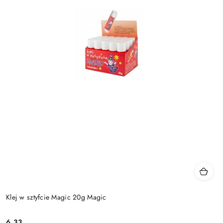
Klej w sztyfcie Magic 20g Magic
6.33