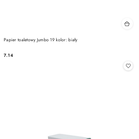
Papier toaletowy Jumbo 19 kolor: biały
7.14
Cena: