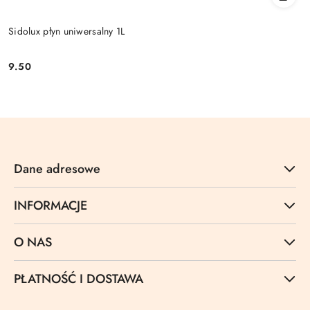
Sidolux płyn uniwersalny 1L
9.50
Cena:
Dane adresowe
INFORMACJE
O NAS
PŁATNOŚĆ I DOSTAWA