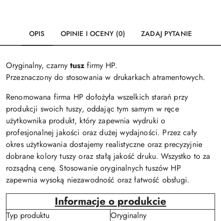
OPIS
OPINIE I OCENY (0)
ZADAJ PYTANIE
Oryginalny, czarny
tusz
firmy HP.
Przeznaczony do stosowania w drukarkach atramentowych.
Renomowana firma HP dołożyła wszelkich starań przy
produkcji swoich tuszy, oddając tym samym w ręce
użytkownika produkt, który zapewnia wydruki o
profesjonalnej jakości oraz dużej wydajności. Przez cały
okres użytkowania dostajemy realistyczne oraz precyzyjnie
dobrane kolory tuszy oraz stałą jakość druku. Wszystko to za
rozsądną cenę. Stosowanie oryginalnych tuszów HP
zapewnia wysoką niezawodność oraz łatwość obsługi.
Informacje o produkcie
Typ produktu
Oryginalny