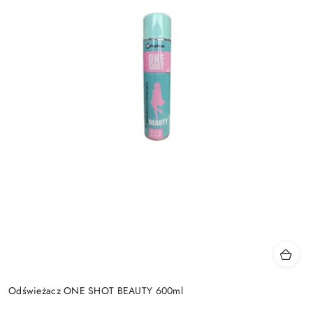
Odświeżacz ONE SHOT BEAUTY 600ml