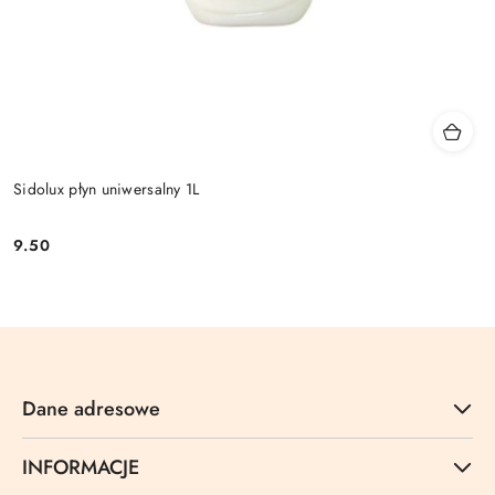
Sidolux płyn uniwersalny 1L
9.50
Cena:
Dane adresowe
INFORMACJE