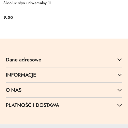
Sidolux płyn uniwersalny 1L
9.50
Cena:
Dane adresowe
INFORMACJE
O NAS
PŁATNOŚĆ I DOSTAWA