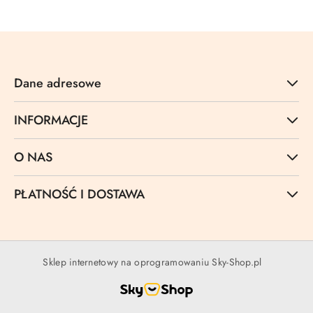
Dane adresowe
INFORMACJE
O NAS
PŁATNOŚĆ I DOSTAWA
Sklep internetowy na oprogramowaniu Sky-Shop.pl