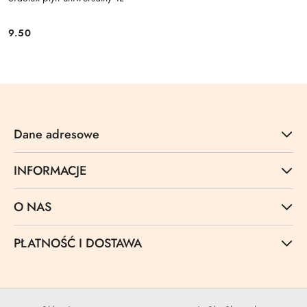
9.50
Cena:
Dane adresowe
INFORMACJE
O NAS
PŁATNOŚĆ I DOSTAWA