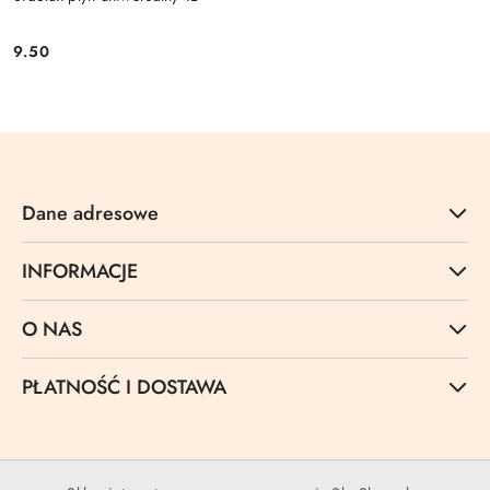
9.50
Cena:
Dane adresowe
INFORMACJE
O NAS
PŁATNOŚĆ I DOSTAWA