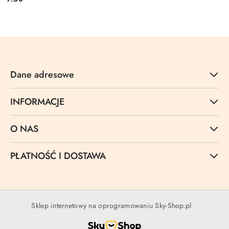
Cena:
Dane adresowe
INFORMACJE
O NAS
PŁATNOŚĆ I DOSTAWA
Sklep internetowy na oprogramowaniu Sky-Shop.pl