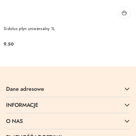
Sidolux płyn uniwersalny 1L
9.50
Cena:
Dane adresowe
INFORMACJE
O NAS