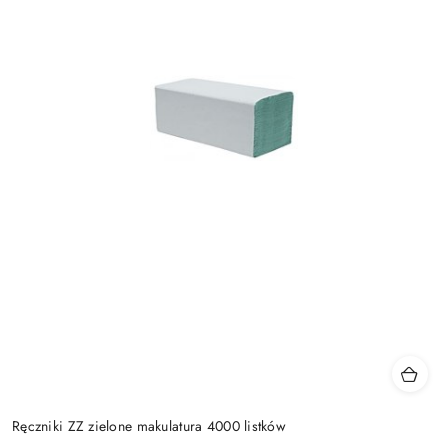
Ręczniki ZZ zielone makulatura 4000 listków