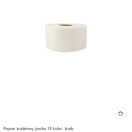
Papier toaletowy Jumbo 19 kolor: biały