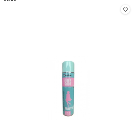
Cena: