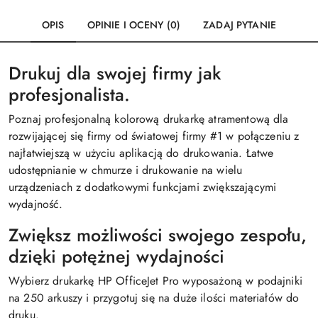
OPIS
OPINIE I OCENY (0)
ZADAJ PYTANIE
Drukuj dla swojej firmy jak
profesjonalista.
Poznaj profesjonalną kolorową drukarkę atramentową dla
rozwijającej się firmy od światowej firmy #1 w połączeniu z
najłatwiejszą w użyciu aplikacją do drukowania. Łatwe
udostępnianie w chmurze i drukowanie na wielu
urządzeniach z dodatkowymi funkcjami zwiększającymi
wydajność.
Zwiększ możliwości swojego zespołu,
dzięki potężnej wydajności
Wybierz drukarkę HP OfficeJet Pro wyposażoną w podajniki
na 250 arkuszy i przygotuj się na duże ilości materiałów do
druku.