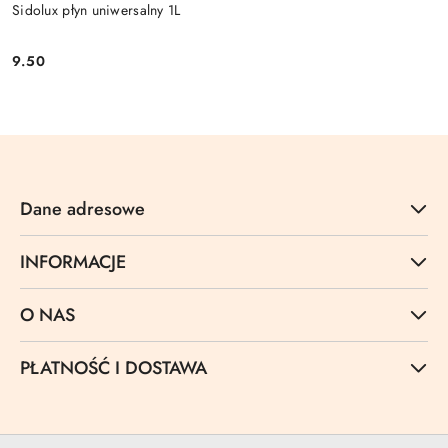
Sidolux płyn uniwersalny 1L
9.50
Cena:
Dane adresowe
INFORMACJE
O NAS
PŁATNOŚĆ I DOSTAWA