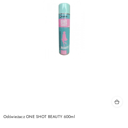
Odświeżacz ONE SHOT BEAUTY 600ml