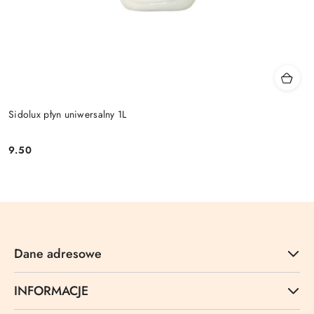
Sidolux płyn uniwersalny 1L
9.50
Cena:
Dane adresowe
INFORMACJE