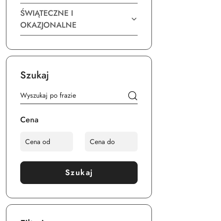
ŚWIĄTECZNE I
OKAZJONALNE
Szukaj
Cena
Szukaj