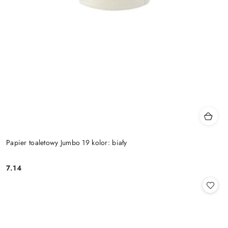
Papier toaletowy Jumbo 19 kolor: biały
7.14
Cena: