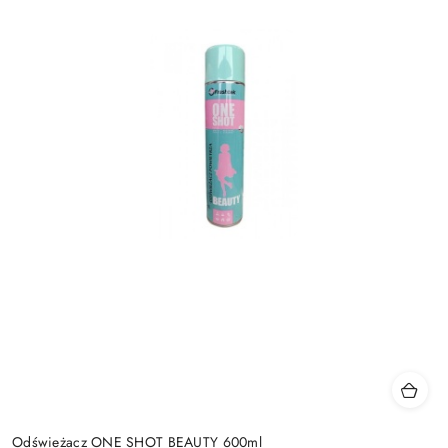
Odświeżacz ONE SHOT BEAUTY 600ml