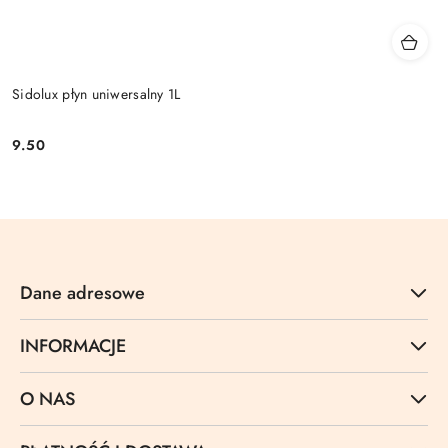
Sidolux płyn uniwersalny 1L
9.50
Cena:
Dane adresowe
INFORMACJE
O NAS