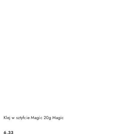
Klej w sztyfcie Magic 20g Magic
6.33