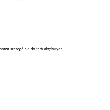
ecana szczególnie do farb akrylowych,