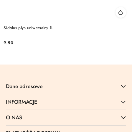
Sidolux płyn uniwersalny 1L
9.50
Cena:
Dane adresowe
INFORMACJE
O NAS